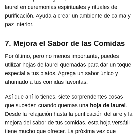
laurel en ceremonias espirituales y rituales de
purificación. Ayuda a crear un ambiente de calma y
paz interior.
7. Mejora el Sabor de las Comidas
Por último, pero no menos importante, puedes
utilizar hojas de laurel quemadas para dar un toque
especial a tus platos. Agrega un sabor único y
ahumado a tus comidas favoritas.
Así que ahí lo tienes, siete sorprendentes cosas
que suceden cuando quemas una
hoja de laurel
.
Desde la relajación hasta la purificación del aire y la
mejora del sabor de tus comidas, esta hoja versátil
tiene mucho que ofrecer. La próxima vez que