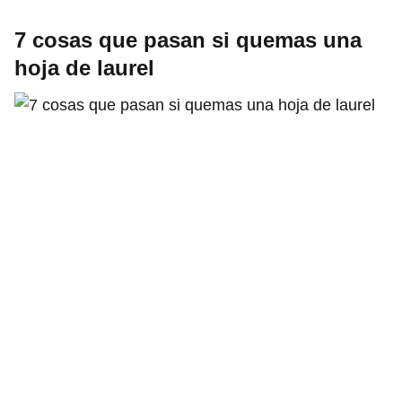
7 cosas que pasan si quemas una
hoja de laurel