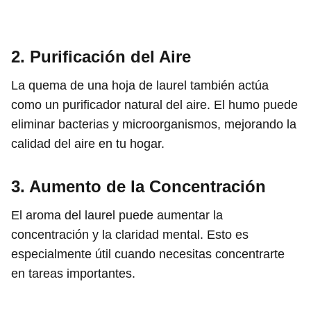
2. Purificación del Aire
La quema de una hoja de laurel también actúa
como un purificador natural del aire. El humo puede
eliminar bacterias y microorganismos, mejorando la
calidad del aire en tu hogar.
3. Aumento de la Concentración
El aroma del laurel puede aumentar la
concentración y la claridad mental. Esto es
especialmente útil cuando necesitas concentrarte
en tareas importantes.