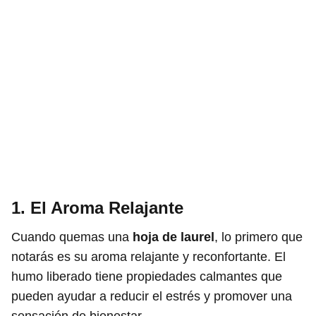
1. El Aroma Relajante
Cuando quemas una
hoja de laurel
, lo primero que
notarás es su aroma relajante y reconfortante. El
humo liberado tiene propiedades calmantes que
pueden ayudar a reducir el estrés y promover una