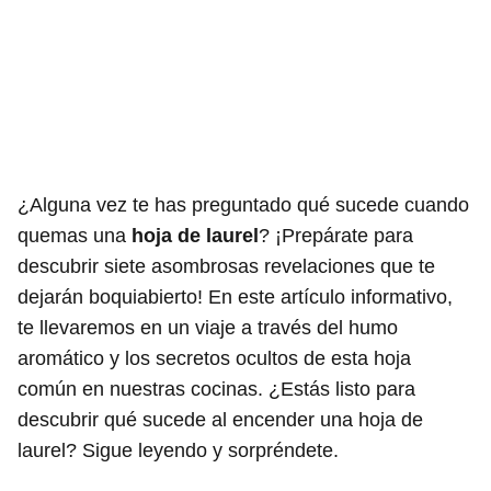
¿Alguna vez te has preguntado qué sucede cuando
quemas una
hoja de laurel
? ¡Prepárate para
descubrir siete asombrosas revelaciones que te
dejarán boquiabierto! En este artículo informativo,
te llevaremos en un viaje a través del humo
aromático y los secretos ocultos de esta hoja
común en nuestras cocinas. ¿Estás listo para
descubrir qué sucede al encender una hoja de
laurel? Sigue leyendo y sorpréndete.