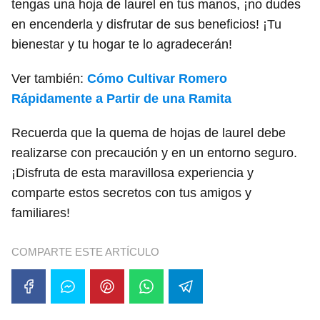
tengas una hoja de laurel en tus manos, ¡no dudes
en encenderla y disfrutar de sus beneficios! ¡Tu
bienestar y tu hogar te lo agradecerán!
Ver también:
Cómo Cultivar Romero
Rápidamente a Partir de una Ramita
Recuerda que la quema de hojas de laurel debe
realizarse con precaución y en un entorno seguro.
¡Disfruta de esta maravillosa experiencia y
comparte estos secretos con tus amigos y
familiares!
COMPARTE ESTE ARTÍCULO