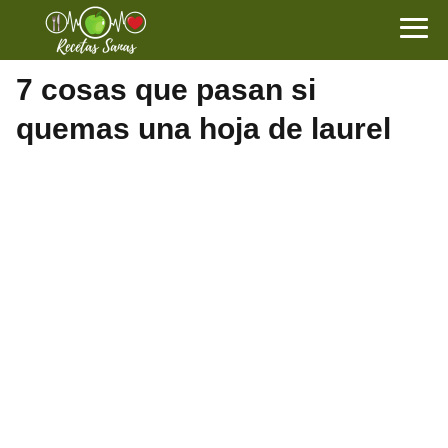
7 cosas que pasan si
quemas una hoja de laurel