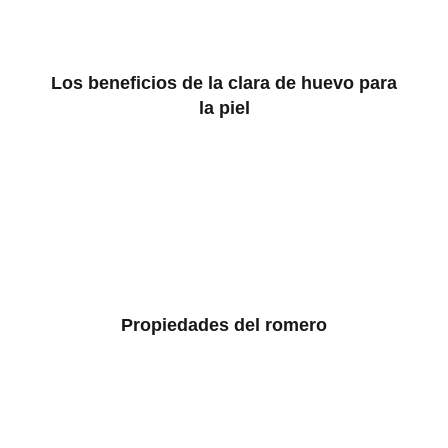
Los beneficios de la clara de huevo para
la piel
Propiedades del romero