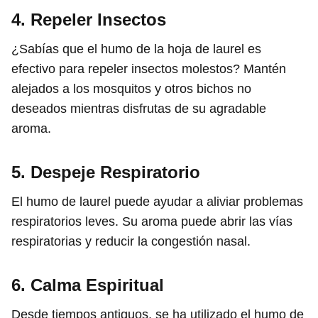
4. Repeler Insectos
¿Sabías que el humo de la hoja de laurel es
efectivo para repeler insectos molestos? Mantén
alejados a los mosquitos y otros bichos no
deseados mientras disfrutas de su agradable
aroma.
5. Despeje Respiratorio
El humo de laurel puede ayudar a aliviar problemas
respiratorios leves. Su aroma puede abrir las vías
respiratorias y reducir la congestión nasal.
6. Calma Espiritual
Desde tiempos antiguos, se ha utilizado el humo de