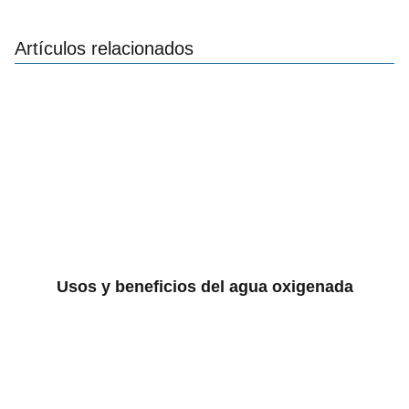
Artículos relacionados
Usos y beneficios del agua oxigenada